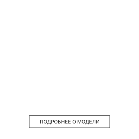
ПОДРОБНЕЕ О МОДЕЛИ