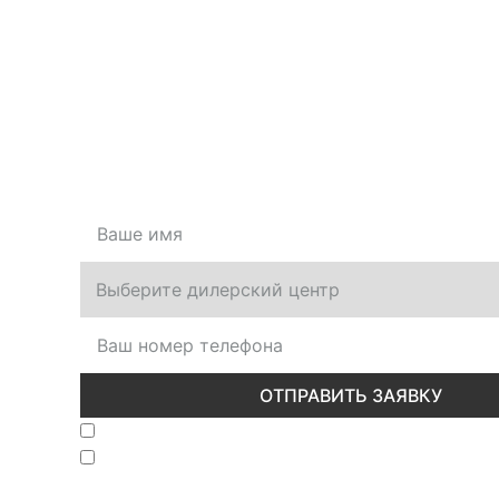
Оставить заявку
Оставьте свой номер, и мы перезвоним вам
ОТПРАВИТЬ ЗАЯВКУ
Вы даете согласие на
обработку персональн
Вы даете согласие на
политику конфиденци