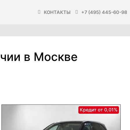
КОНТАКТЫ
+7 (495) 445-60-98
ичии в Москве
Кредит от 0,01%