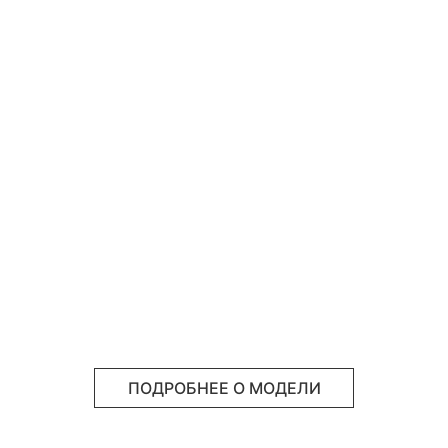
ПОДРОБНЕЕ О МОДЕЛИ