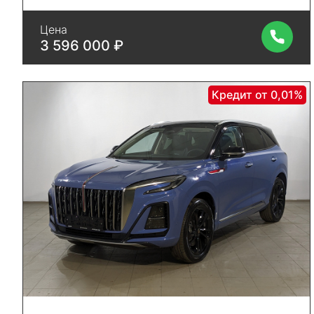
Цена
3 596 000 ₽
Кредит от 0,01%