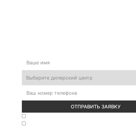
Оставить заявку
Оставьте свой номер, и мы перезвоним вам
ОТПРАВИТЬ ЗАЯВКУ
Вы даете согласие на
обработку персональн
Вы даете согласие на
политику конфиденци