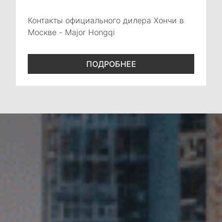
Контакты официального дилера Хончи в
Москве - Major Hongqi
ПОДРОБНЕЕ