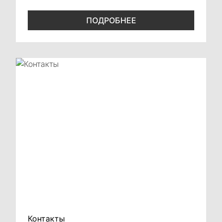
Москве Major Hongqi
ПОДРОБНЕЕ
Контакты