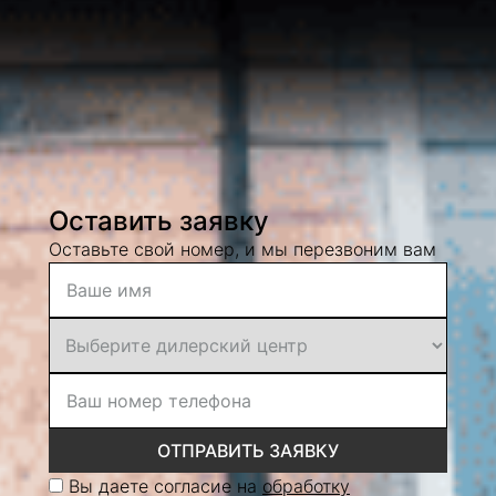
Оставить заявку
Оставьте свой номер, и мы перезвоним вам
ОТПРАВИТЬ ЗАЯВКУ
Вы даете согласие на
обработку