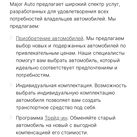
Major Auto предлагает широкий спектр услуг,
разработанных для удовлетворения всех
потребностей владельцев автомобилей. Мы
предлагаем:
Приобретение автомобилей
. Мы предлагаем
выбор новых и подержанных автомобилей по
привлекательным ценам. Наши специалисты
помогут вам выбрать автомобиль, который
идеально соответствует предпочтениям и
потребностям.
Индивидуальная комплектация. Возможность
выбрать индивидуальную комплектацию
автомобиля позволяет вам создать
транспортное средство под себя.
Программа
Трейд-ин
. Обменяйте старый
автомобиль на новый с выгодной
компенсацией его стоимости.