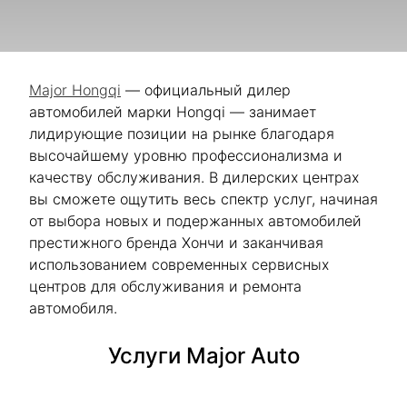
Major Hongqi
— официальный дилер
автомобилей марки Hongqi — занимает
лидирующие позиции на рынке благодаря
высочайшему уровню профессионализма и
качеству обслуживания. В дилерских центрах
вы сможете ощутить весь спектр услуг, начиная
от выбора новых и подержанных автомобилей
престижного бренда Хончи и заканчивая
использованием современных сервисных
центров для обслуживания и ремонта
автомобиля.
Услуги Major Auto