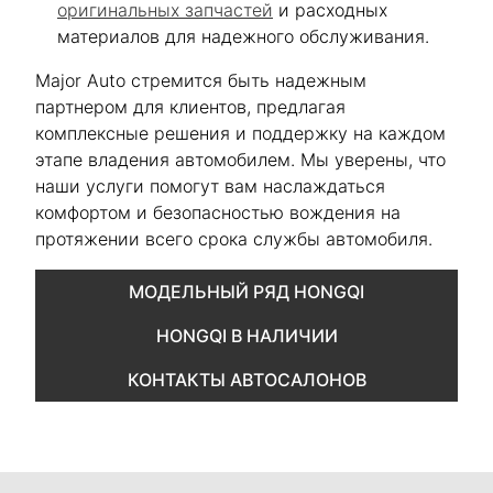
оригинальных запчастей
и расходных
материалов для надежного обслуживания.
Major Auto стремится быть надежным
партнером для клиентов, предлагая
комплексные решения и поддержку на каждом
этапе владения автомобилем. Мы уверены, что
наши услуги помогут вам наслаждаться
комфортом и безопасностью вождения на
протяжении всего срока службы автомобиля.
МОДЕЛЬНЫЙ РЯД HONGQI
HONGQI В НАЛИЧИИ
КОНТАКТЫ АВТОСАЛОНОВ