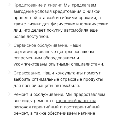
Кредитование
и
лизинг
. Мы предлагаем
выгодные условия кредитования с низкой
процентной ставкой и гибкими сроками, а
также лизинг для физических и юридических
лиц, что делает покупку автомобиля еще
более доступной.
Сервисное обслуживание
. Наши
сертифицированные центры оснащены
современным оборудованием и
укомплектованы опытными специалистами.
Страхование
. Наши консультанты помогут
выбрать оптимальные страховые продукты
для полной защиты автомобиля.
Ремонт и обслуживание. Мы предоставляем
все виды ремонта с
гарантией качества
,
включая
гарантийный
и
постгарантийный
ремонт, а также обеспечиваем наличие