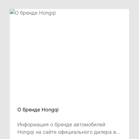
О бренде Hongqi
Информация о бренде автомобилей
Hongqi на сайте официального дилера в