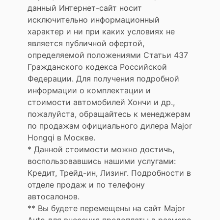
данный Интернет-сайт носит
исключительно информационный
характер и ни при каких условиях не
является публичной офертой,
определяемой положениями Статьи 437
Гражданского кодекса Российской
Федерации. Для получения подробной
информации о комплектации и
стоимости автомобилей Хончи и др.,
пожалуйста, обращайтесь к менеджерам
по продажам официального дилера Major
Hongqi в Москве.
* Данной стоимости можно достичь,
воспользовавшись нашими услугами:
Кредит, Трейд-ин, Лизинг. Подробности в
отделе продаж и по телефону
автосалонов.
** Вы будете перемещены на сайт Major