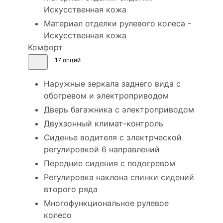
Искусственная кожа
Материал отделки рулевого колеса -
Искусственная кожа
Комфорт
17 опций
Наружные зеркала заднего вида с
обогревом и электроприводом
Дверь багажника с электроприводом
Двухзонный климат-контроль
Сиденье водителя с электрческой
регулировкой 6 направлений
Передние сидения с подогревом
Регулировка наклона спинки сидений
второго ряда
Многофункциональное рулевое
колесо