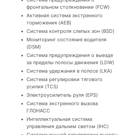
фронтальном столкновении (FCW)
Активная система экстренного
торможения (AEB)
Система контроля слепых зон (BSD)
Мониторинг состояния водителя
(DSM)
Система предупреждения о выезде
за пределы полосы движения (LDW)
Система удержания в полосе (LKA)
Система регулировки тягового
усилия (TCS)
Электроусилитель руля (EPS)
Система экстренного вызова
ГЛОНАСС
Интеллектуальная система
управления дальним светом (IHC)
Система ручной регулировки высоты