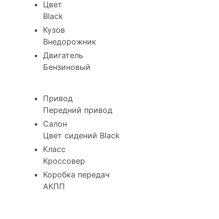
Цвет
Black
Кузов
Внедорожник
Двигатель
Бензиновый
Привод
Передний привод
Салон
Цвет сидений Black
Класс
Кроссовер
Коробка передач
АКПП
Комплектация