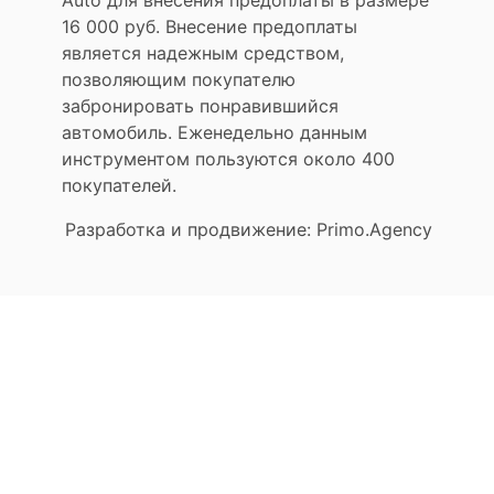
Auto для внесения предоплаты в размере
16 000 руб. Внесение предоплаты
является надежным средством,
позволяющим покупателю
забронировать понравившийся
автомобиль. Еженедельно данным
инструментом пользуются около 400
покупателей.
Разработка и продвижение: Primo.Agency