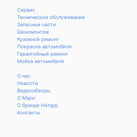
Сервис
Техническое обслуживание
Запасные части
Шиномонтаж
Кузовной ремонт
Покраска автомобиля
Гарантийный ремонт
Мойка автомобиля
О нас
Новости
Видеообзоры
О Major
О бренде Hongqi
Контакты