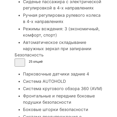
Сиденье пассажира с электрической
регулировкой в 4-х направлениях
Ручная регулировка рулевого колеса
в 4-х направлениях
Режимы вождения: 3 (экономичный,
комфорт, спорт)
Автоматическое складывание
наружных зеркал при запирании
Безопасность
25 опций
Парковочные датчики задние 4
Cистема AUTOHOLD
Система кругового обзора 360 (AVM)
Фронтальные и передние боковые
подушки безопасности
Боковые шторки безопасности
Система предупреждения о