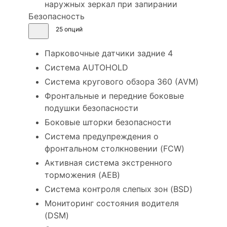
наружных зеркал при запирании
Безопасность
25 опций
Парковочные датчики задние 4
Cистема AUTOHOLD
Система кругового обзора 360 (AVM)
Фронтальные и передние боковые
подушки безопасности
Боковые шторки безопасности
Система предупреждения о
фронтальном столкновении (FCW)
Активная система экстренного
торможения (AEB)
Система контроля слепых зон (BSD)
Мониторинг состояния водителя
(DSM)