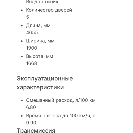
Внедорожник
Количество дверей
5
Длина, мм
4655
Ширина, мм
1900
Высота, мм
1668
Эксплуатационные
характеристики
Смешанный расход, л/100 км
6.80
Время разгона до 100 км/ч, с
9.90
Трансмиссия