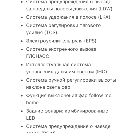
Система предупреждения о выезде
за пределы полосы движения (LDW)
Система удержания в полосе (LKA)
Система регулировки тягового
усилия (TCS)
Электроусилитель руля (EPS)
Система экстренного вызова
ГЛОНАСС
Интеллектуальная система
управления дальним светом (IHC)
Система ручной регулировки высоты
наклона света фар
Функция выключения фар follow me
home
Задние фонари: комбинированные
LED
Система предупреждения о наезде