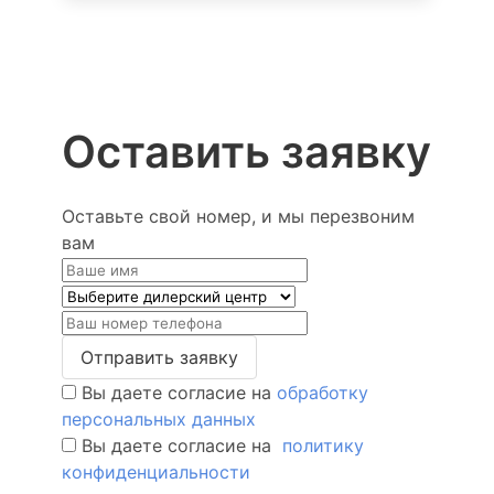
Оставить заявку
Оставьте свой номер, и мы перезвоним
вам
Отправить заявку
Вы даете согласие на
обработку
персональных данных
Вы даете согласие на
политику
конфиденциальности