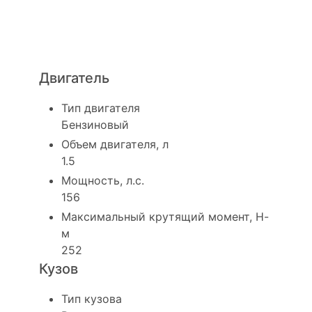
Технические
характеристики
Двигатель
Тип двигателя
Бензиновый
Объем двигателя, л
1.5
Мощность, л.с.
156
Максимальный крутящий момент, Н-
м
252
Кузов
Тип кузова