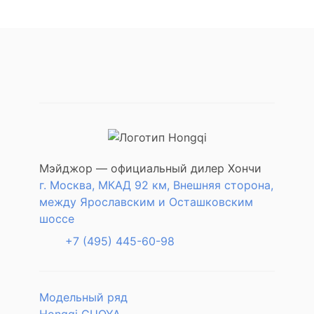
Мэйджор — официальный дилер Хончи
г. Москва, МКАД 92 км, Внешняя сторона,
между Ярославским и Осташковским
шоссе
+7 (495) 445-60-98
Модельный ряд