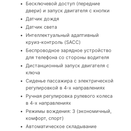
Бесключевой доступ (передние
двери) и запуск двигателя с кнопки
Датчик дождя
Датчик света
Интеллектуальный адаптивный
круиз-контроль (SACC)
Беспроводное зарядное устройство
для телефона со стороны водителя
Дистанционный запуск двигателя с
ключа
Сиденье пассажира с электрической
регулировкой в 4-х направлениях
Ручная регулировка рулевого колеса
в 4-х направлениях
Режимы вождения: 3 (экономичный,
комфорт, спорт)
Автоматическое складывание