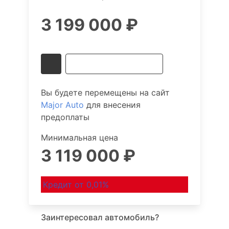
3 199 000 ₽
Получить выгоду
Вы будете перемещены на сайт
Major Auto
для внесения
предоплаты
Минимальная цена
3 119 000 ₽
Кредит от 0,01%
Заинтересовал автомобиль?