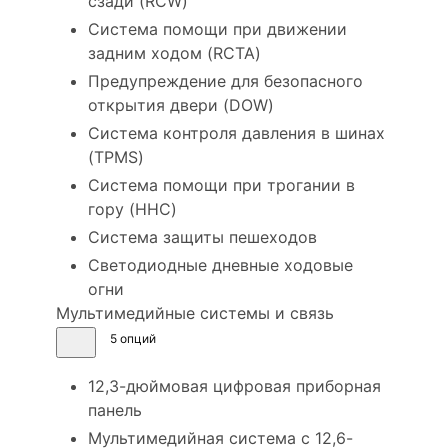
сзади (RCW)
Система помощи при движении
задним ходом (RCTA)
Предупреждение для безопасного
открытия двери (DOW)
Система контроля давления в шинах
(TPMS)
Система помощи при трогании в
гору (HHC)
Система защиты пешеходов
Светодиодные дневные ходовые
огни
Мультимедийные системы и связь
5 опций
12,3-дюймовая цифровая приборная
панель
Мультимедийная система с 12,6-