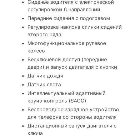
Сиденье водителя с электрческой
регулировкой 6 направлений
Передние сидения с подогревом
Регулировка наклона спинки сидений
второго ряда
Многофункциональное рулевое
колесо
Бесключевой доступ (передние
двери) и запуск двигателя с кнопки
Датчик дождя
Датчик света
Интеллектуальный адаптивный
круиз-контроль (SACC)
Беспроводное зарядное устройство
для телефона со стороны водителя
Дистанционный запуск двигателя с
ключа