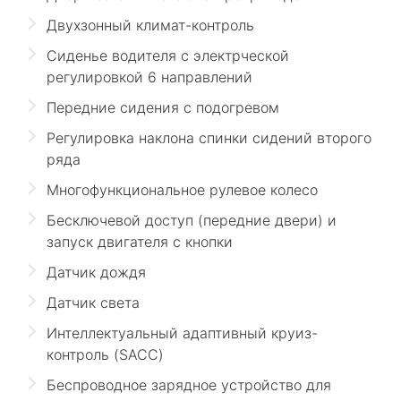
Двухзонный климат-контроль
Сиденье водителя с электрческой
регулировкой 6 направлений
Передние сидения с подогревом
Регулировка наклона спинки сидений второго
ряда
Многофункциональное рулевое колесо
Бесключевой доступ (передние двери) и
запуск двигателя с кнопки
Датчик дождя
Датчик света
Интеллектуальный адаптивный круиз-
контроль (SACC)
Беспроводное зарядное устройство для