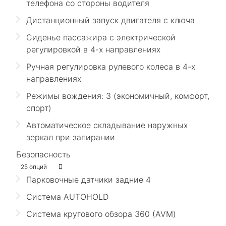
телефона со стороны водителя
Дистанционный запуск двигателя с ключа
Сиденье пассажира с электрической
регулировкой в 4-х направлениях
Ручная регулировка рулевого колеса в 4-х
направлениях
Режимы вождения: 3 (экономичный, комфорт,
спорт)
Автоматическое складывание наружных
зеркал при запирании
Безопасность
25 опций
Парковочные датчики задние 4
Cистема AUTOHOLD
Система кругового обзора 360 (AVM)