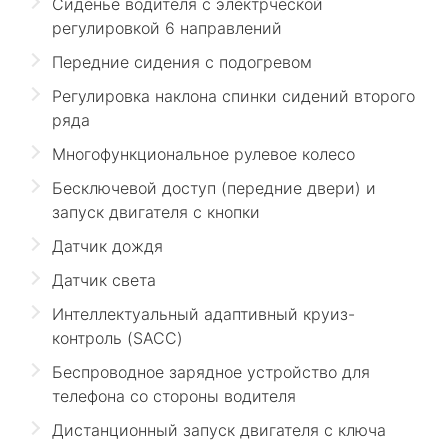
Сиденье водителя с электрческой
регулировкой 6 направлений
Передние сидения с подогревом
Регулировка наклона спинки сидений второго
ряда
Многофункциональное рулевое колесо
Бесключевой доступ (передние двери) и
запуск двигателя с кнопки
Датчик дождя
Датчик света
Интеллектуальный адаптивный круиз-
контроль (SACC)
Беспроводное зарядное устройство для
телефона со стороны водителя
Дистанционный запуск двигателя с ключа