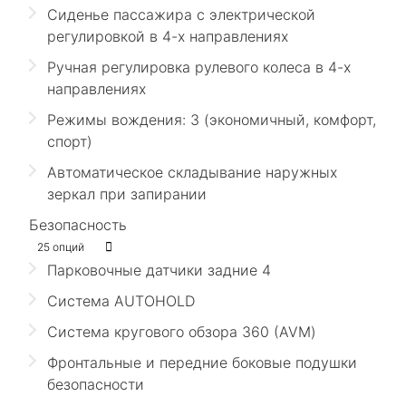
Сиденье пассажира с электрической
регулировкой в 4-х направлениях
Ручная регулировка рулевого колеса в 4-х
направлениях
Режимы вождения: 3 (экономичный, комфорт,
спорт)
Автоматическое складывание наружных
зеркал при запирании
Безопасность
25 опций
Парковочные датчики задние 4
Cистема AUTOHOLD
Система кругового обзора 360 (AVM)
Фронтальные и передние боковые подушки
безопасности