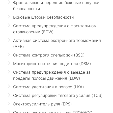
Фронтальные и передние боковые подушки
безопасности
Боковые шторки безопасности
Система предупреждения о фронтальном
столкновении (FCW)
Активная система экстренного торможения
(AEB)
Система контроля слепых зон (BSD)
Мониторинг состояния водителя (DSM)
Система предупреждения о выезде за
пределы полосы движения (LDW)
Система удержания в полосе (LKA)
Система регулировки тягового усилия (TCS)
Электроусилитель руля (EPS)
Система экстренного вызова ГЛОНАСС