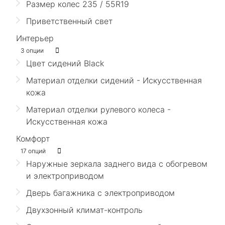
Размер колес 235 / 55R19
Приветственный свет
Интерьер
3 опции
Цвет сидений Black
Материал отделки сидений - Искусственная
кожа
Материал отделки рулевого колеса -
Искусственная кожа
Комфорт
17 опций
Наружные зеркала заднего вида с обогревом
и электроприводом
Дверь багажника с электроприводом
Двухзонный климат-контроль