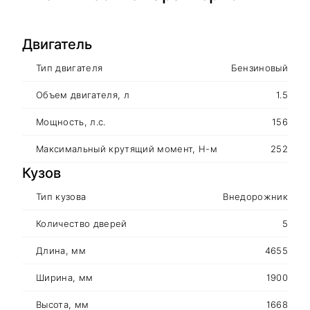
Двигатель
Тип двигателя
Бензиновый
Объем двигателя, л
1.5
Мощность, л.с.
156
Максимальный крутящий момент, Н-м
252
Кузов
Тип кузова
Внедорожник
Количество дверей
5
Длина, мм
4655
Ширина, мм
1900
Высота, мм
1668