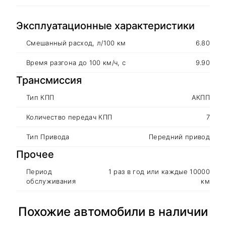
Эксплуатационные характеристики
Смешанный расход, л/100 км
6.80
Время разгона до 100 км/ч, с
9.90
Трансмиссия
Тип КПП
АКПП
Количество передач КПП
7
Тип Привода
Передний привод
Прочее
Период
1 раз в год или каждые 10000
обслуживания
км
Похожие автомобили в наличии