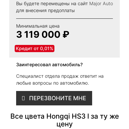
Вы будете перемещены на сайт
Major Auto
для внесения предоплаты
Минимальная цена
3 119 000 ₽
Кредит от 0,01%
Заинтересовал автомобиль?
Специалист отдела продаж ответит на
любые вопросы по автомобилю.
ПЕРЕЗВОНИТЕ МНЕ
Все цвета Hongqi HS3 I за ту же
цену