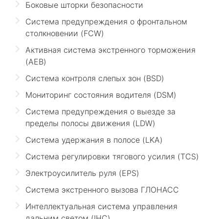
Боковые шторки безопасности
Система предупреждения о фронтальном
столкновении (FCW)
Активная система экстренного торможения
(AEB)
Система контроля слепых зон (BSD)
Мониторинг состояния водителя (DSM)
Система предупреждения о выезде за
пределы полосы движения (LDW)
Система удержания в полосе (LKA)
Система регулировки тягового усилия (TCS)
Электроусилитель руля (EPS)
Система экстренного вызова ГЛОНАСС
Интеллектуальная система управления
дальним светом (IHC)