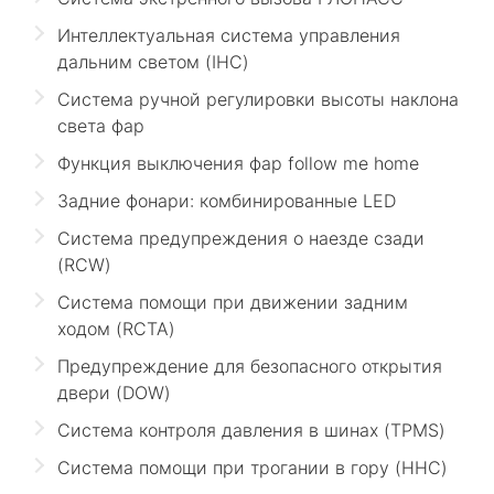
Интеллектуальная система управления
дальним светом (IHC)
Система ручной регулировки высоты наклона
света фар
Функция выключения фар follow me home
Задние фонари: комбинированные LED
Система предупреждения о наезде сзади
(RCW)
Система помощи при движении задним
ходом (RCTA)
Предупреждение для безопасного открытия
двери (DOW)
Система контроля давления в шинах (TPMS)
Система помощи при трогании в гору (HHC)