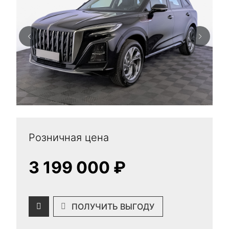
Розничная цена
3 199 000 ₽
ПОЛУЧИТЬ ВЫГОДУ