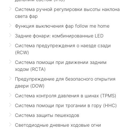
Система ручной регулировки высоты наклона
света фар
Функция выключения фар follow me home
Задние фонари: комбинированные LED
Система предупреждения о наезде сзади
(RCW)
Система помощи при движении задним
ходом (RCTA)
Предупреждение для безопасного открытия
двери (DOW)
Система контроля давления в шинах (TPMS)
Система помощи при трогании в гору (HHC)
Система защиты пешеходов
Светодиодные дневные ходовые огни