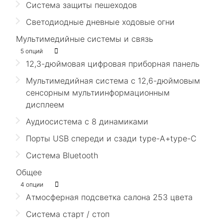
Система защиты пешеходов
Светодиодные дневные ходовые огни
Мультимедийные системы и связь
5 опций
12,3-дюймовая цифровая приборная панель
Мультимедийная система с 12,6-дюймовым
сенсорным мультиинформационным
дисплеем
Аудиосистема с 8 динамиками
Порты USB спереди и сзади type-A+type-C
Система Bluetooth
Общее
4 опции
Атмосферная подсветка салона 253 цвета
Система старт / стоп