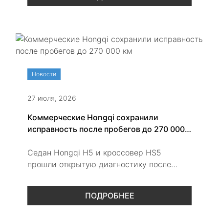
Новости
27 июля, 2026
Коммерческие Hongqi сохранили
исправность после пробегов до 270 000
км
Седан Hongqi H5 и кроссовер HS5
прошли открытую диагностику после
интенсивной работы в корпоративном
автопарке и пробегов до 270 000 км.
ПОДРОБНЕЕ