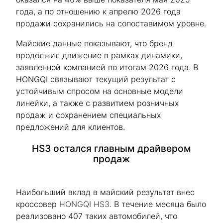
года, а по отношению к апрелю 2026 года
продажи сохранились на сопоставимом уровне.
Майские данные показывают, что бренд
продолжил движение в рамках динамики,
заявленной компанией по итогам 2026 года. В
HONGQI связывают текущий результат с
устойчивым спросом на основные модели
линейки, а также с развитием розничных
продаж и сохранением специальных
предложений для клиентов.
HS3 остался главным драйвером
продаж
Наибольший вклад в майский результат внес
кроссовер
HONGQI HS3
. В течение месяца было
реализовано 407 таких автомобилей, что