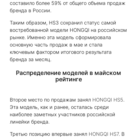
составило более 59% от общего объема продаж
бренда в России.
Таким образом, HS3 сохранил статус самой
востребованной модели HONGQI на российском
рынке. Именно эта модель сформировала
основную часть продаж в мае и стала
ключевым фактором итогового результата
бренда за месяц.
Распределение моделей в майском
рейтинге
Второе место по продажам занял
HONGQI HS5
.
Эта модель, как и ранее, осталась среди
наиболее заметных участников российской
линейки бренда.
Третью позицию впервые занял
HONGQI HS7
. В