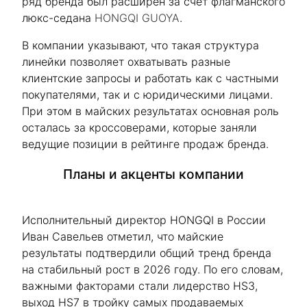
ряд бренда был расширен за счет флагманского
люкс-седана
HONGQI GUOYA
.
В компании указывают, что такая структура
линейки позволяет охватывать разные
клиентские запросы и работать как с частными
покупателями, так и с юридическими лицами.
При этом в майских результатах основная роль
осталась за кроссоверами, которые заняли
ведущие позиции в рейтинге продаж бренда.
Планы и акценты компании
Исполнительный директор HONGQI в России
Иван Савельев отметил, что майские
результаты подтвердили общий тренд бренда
на стабильный рост в 2026 году. По его словам,
важными факторами стали лидерство HS3,
выход HS7 в тройку самых продаваемых