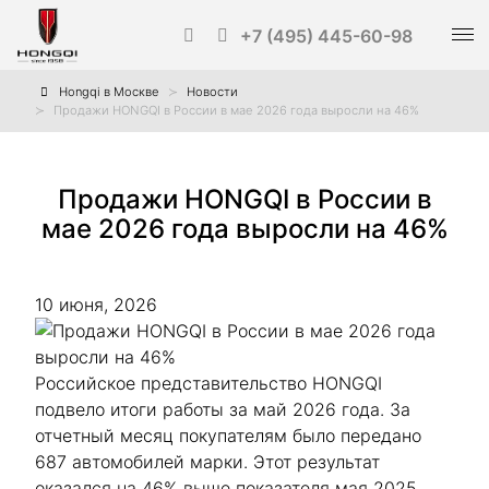
+7 (495) 445-60-98
Hongqi в Москве
Новости
Продажи HONGQI в России в мае 2026 года выросли на 46%
Продажи HONGQI в России в
мае 2026 года выросли на 46%
10 июня, 2026
Российское представительство HONGQI
подвело итоги работы за май 2026 года. За
отчетный месяц покупателям было передано
687 автомобилей марки. Этот результат
оказался на 46% выше показателя мая 2025