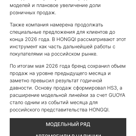
моделей и плановое увеличение доли
розничных продаж.
Также компания намерена продолжать
специальные предложения для клиентов до
конца 2026 года. В HONGQI рассматривают этот
инструмент как часть дальнейшей работы с
покупателями на российском рынке.
По итогам мая 2026 года бренд сохранил объем
продаж на уровне предыдущего месяца и
заметно превысил результат годичной
давности. Основу продаж сформировал HS3, а
расширение модельной линейки за счет GUOYA
стало одним из событий месяца для
российского представительства HONGQI.
МОДЕЛЬНЫЙ РЯД