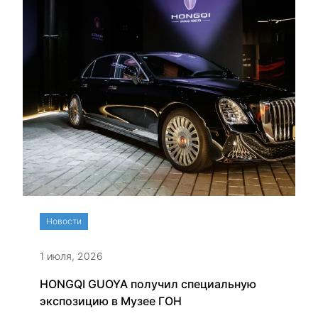
Новости
1 июля, 2026
HONGQI GUOYA получил специальную
экспозицию в Музее ГОН