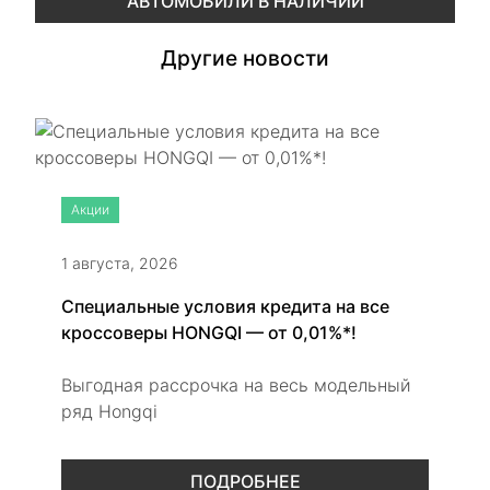
АВТОМОБИЛИ В НАЛИЧИИ
Другие новости
Акции
1 августа, 2026
Специальные условия кредита на все
кроссоверы HONGQI — от 0,01%*!
Выгодная рассрочка на весь модельный
ряд Hongqi
ПОДРОБНЕЕ