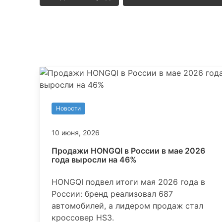
Другие новости
Новости
10 июня, 2026
Продажи HONGQI в России в мае 2026
года выросли на 46%
HONGQI подвел итоги мая 2026 года в
России: бренд реализовал 687
автомобилей, а лидером продаж стал
кроссовер HS3.