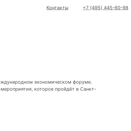
Контакты
+7 (495) 445-60-98
Ф в 2026 году
международном экономическом форуме.
мероприятия, которое пройдёт в Санкт-
орума