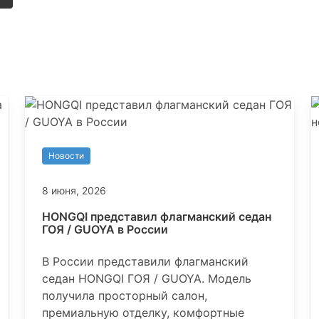
Новости
8 июня, 2026
HONGQI представил флагманский седан
ГОЯ / GUOYA в России
В России представили флагманский
седан HONGQI ГОЯ / GUOYA. Модель
получила просторный салон,
премиальную отделку, комфортные