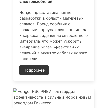
электромобилей
Hongqi представила новые
разработки в области магниевых
сплавов. Бренд сообщил о
создании корпуса электропривода
и каркаса сиденья из сверхлёгкого
материала, что может ускорить
внедрение более эффективных
решений в электромобилях нового
поколения.
Подробнее