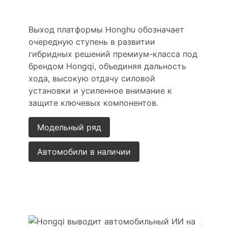
гибридов Hongqi
Выход платформы Honghu обозначает
очередную ступень в развитии
гибридных решений премиум-класса под
брендом Hongqi, объединяя дальность
хода, высокую отдачу силовой
установки и усиленное внимание к
защите ключевых компонентов.
Модельный ряд
Автомобили в наличии
Другие новости