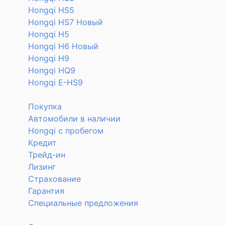
Hongqi HS5
Hongqi HS7 Новый
Hongqi H5
Hongqi H6 Новый
Hongqi H9
Hongqi HQ9
Hongqi E-HS9
Покупка
Автомобили в наличии
Hongqi с пробегом
Кредит
Трейд-ин
Лизинг
Страхование
Гарантия
Специальные предложения