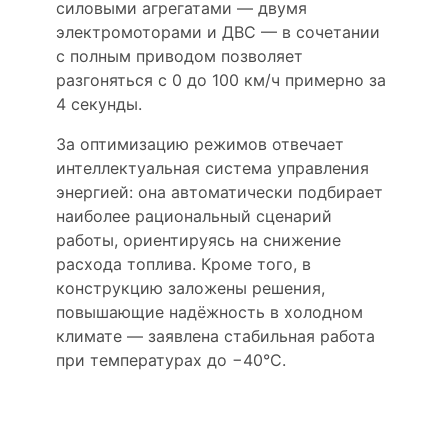
силовыми агрегатами — двумя
электромоторами и ДВС — в сочетании
с полным приводом позволяет
разгоняться с 0 до 100 км/ч примерно за
4 секунды.
За оптимизацию режимов отвечает
интеллектуальная система управления
энергией: она автоматически подбирает
наиболее рациональный сценарий
работы, ориентируясь на снижение
расхода топлива. Кроме того, в
конструкцию заложены решения,
повышающие надёжность в холодном
климате — заявлена стабильная работа
при температурах до −40°C.
Безопасность