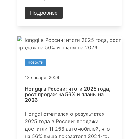
Подробнее
Новости
13 января, 2026
Hongqi в России: итоги 2025 года,
рост продаж на 56% и планы на
2026
Hongqi отчитался о результатах
2025 года в России: продажи
достигли 11 253 автомобилей, что
на 56% выше показателя 2024-го.