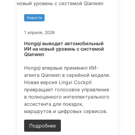
Новости
1 апреля, 2026
Hongqi выводит автомобильный
ИИ на новый уровень с системой
Qianwen
Hongqi впервые применил ИИ-
агента Qianwen в серийной модели.
Новая версия Lingxi Cockpit
превращает голосовое управление
в полноценного интеллектуального
ассистента для поездок,
маршрутов и цифровых сервисов.
Подробнее