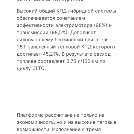
Высокий общий КПД гибридной системы
обеспечивается сочетанием
эффективности электромотора (98%) и
трансмиссии (98,5%). Дополняет
силовую схему бензиновый двигатель
1.5T, заявленный тепловой КПД которого
достигает 45,21%. В результате расход
топлива составляет 3,75 л/100 км по
циклу CLTC.
Динамика уровня
«флагмана»
Платформа рассчитана не только на
экономичность, но и на высокие тяговые
возможности. Исполнение с тремя