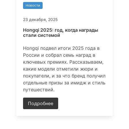
Новости
23 декабря, 2025
Hongqi 2025: год, когда награды
стали системой
Hongqi подвел итоги 2025 года в
России и собрал семь наград в
ключевых премиях. Рассказываем,
какие модели отметили жюри и
покупатели, и за что бренд получил
отдельные призы за имидж и стиль
путешествий.
Подробнее