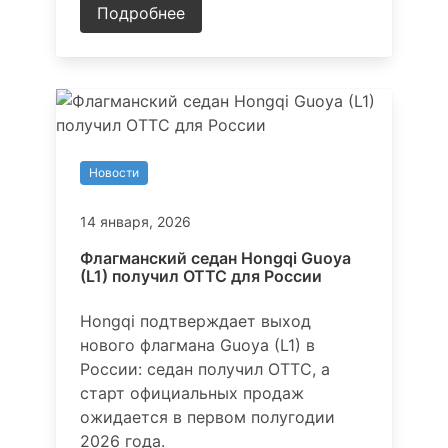
Подробнее
Новости
14 января, 2026
Флагманский седан Hongqi Guoya
(L1) получил ОТТС для России
Hongqi подтверждает выход
нового флагмана Guoya (L1) в
России: седан получил ОТТС, а
старт официальных продаж
ожидается в первом полугодии
2026 года.