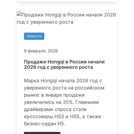
Новости
9 февраля, 2026
Продажи Hongqi в России начали
2026 год с уверенного роста
Марка Hongqi начала 2026 год с
уверенного роста на российском
рынке: в январе продажи
увеличились на 35%. Главными
драйверами спроса стали
кроссоверы HS3 и HS5, а также
бизнес-седан H5.