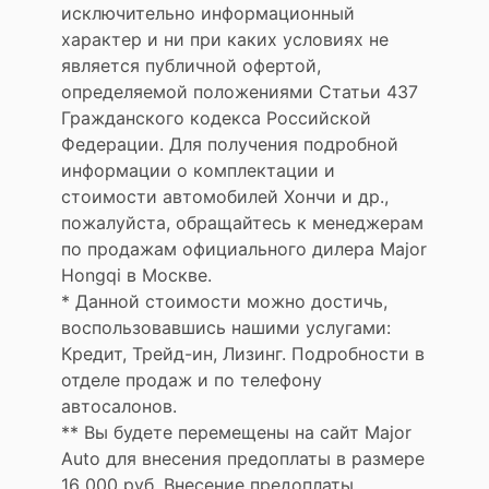
исключительно информационный
характер и ни при каких условиях не
является публичной офертой,
определяемой положениями Статьи 437
Гражданского кодекса Российской
Федерации. Для получения подробной
информации о комплектации и
стоимости автомобилей Хончи и др.,
пожалуйста, обращайтесь к менеджерам
по продажам официального дилера Major
Hongqi в Москве.
* Данной стоимости можно достичь,
воспользовавшись нашими услугами:
Кредит, Трейд-ин, Лизинг. Подробности в
отделе продаж и по телефону
автосалонов.
** Вы будете перемещены на сайт Major
Auto для внесения предоплаты в размере
16 000 руб. Внесение предоплаты