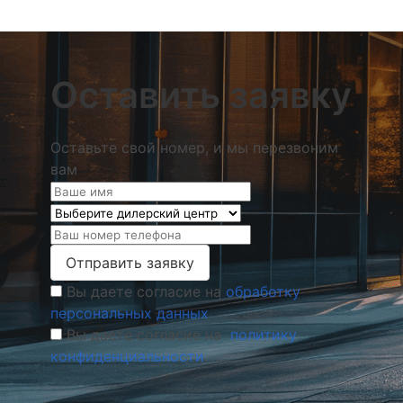
Оставить заявку
Оставьте свой номер, и мы перезвоним
вам
Отправить заявку
Вы даете согласие на
обработку
персональных данных
Вы даете согласие на
политику
конфиденциальности