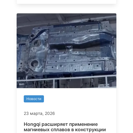
Новости
23 марта, 2026
Hongqi расширяет применение
магниевых сплавов в конструкции