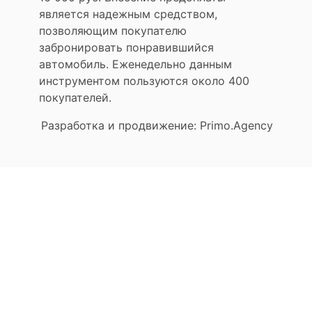
является надежным средством,
позволяющим покупателю
забронировать понравившийся
автомобиль. Еженедельно данным
инструментом пользуются около 400
покупателей.
Разработка и продвижение: Primo.Agency