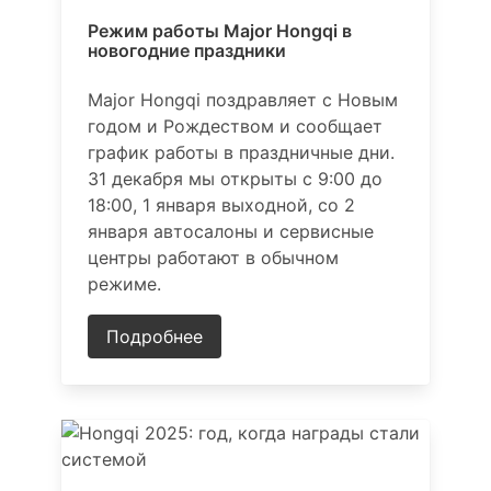
Режим работы Major Hongqi в
новогодние праздники
Major Hongqi поздравляет с Новым
годом и Рождеством и сообщает
график работы в праздничные дни.
31 декабря мы открыты с 9:00 до
18:00, 1 января выходной, со 2
января автосалоны и сервисные
центры работают в обычном
режиме.
Подробнее