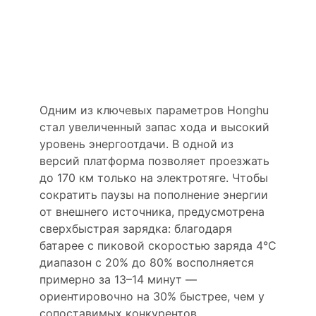
эффективность и
электрический
пробег
Одним из ключевых параметров Honghu
стал увеличенный запас хода и высокий
уровень энергоотдачи. В одной из
версий платформа позволяет проезжать
до 170 км только на электротяге. Чтобы
сократить паузы на пополнение энергии
от внешнего источника, предусмотрена
сверхбыстрая зарядка: благодаря
батарее с пиковой скоростью заряда 4°C
диапазон с 20% до 80% восполняется
примерно за 13–14 минут —
ориентировочно на 30% быстрее, чем у
сопоставимых конкурентов.