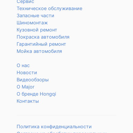
Сервис
Техническое обслуживание
Запасные части
Шиномонтаж
Кузовной ремонт
Покраска автомобиля
Гарантийный ремонт
Мойка автомобиля
О нас
Новости
Видеообзоры
О Major
О бренде Hongqi
Контакты
Политика конфиденциальности