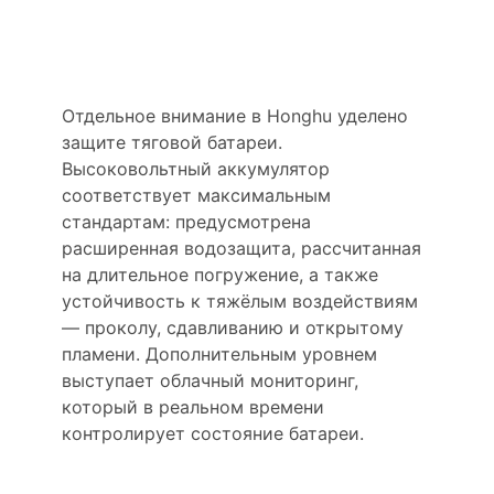
батареи как базовый
принцип
Отдельное внимание в Honghu уделено
защите тяговой батареи.
Высоковольтный аккумулятор
соответствует максимальным
стандартам: предусмотрена
расширенная водозащита, рассчитанная
на длительное погружение, а также
устойчивость к тяжёлым воздействиям
— проколу, сдавливанию и открытому
пламени. Дополнительным уровнем
выступает облачный мониторинг,
который в реальном времени
контролирует состояние батареи.