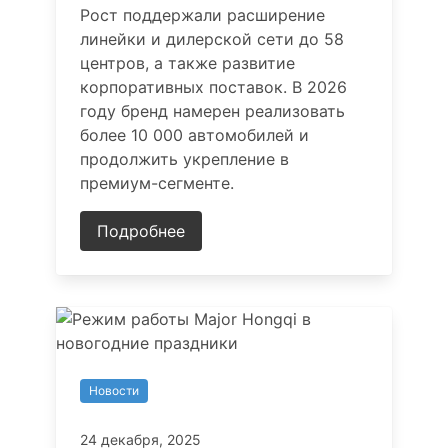
Рост поддержали расширение
линейки и дилерской сети до 58
центров, а также развитие
корпоративных поставок. В 2026
году бренд намерен реализовать
более 10 000 автомобилей и
продолжить укрепление в
премиум-сегменте.
Подробнее
Новости
24 декабря, 2025