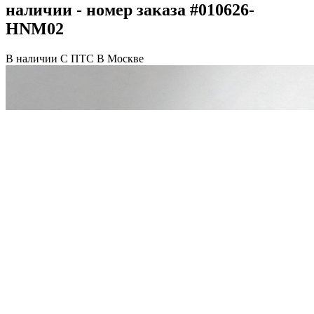
наличии - номер заказа #010626-
HNM02
В наличии
С ПТС
В Москве