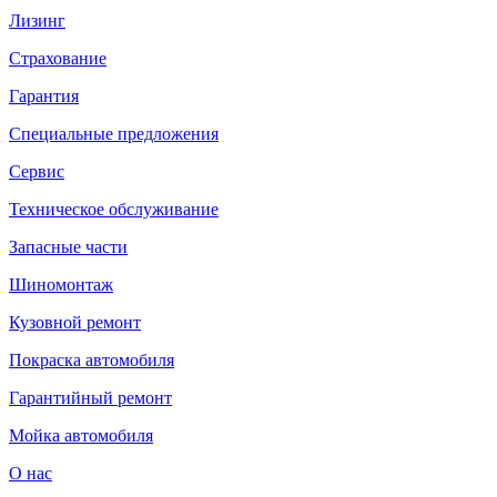
Лизинг
Страхование
Гарантия
Специальные предложения
Сервис
Техническое обслуживание
Запасные части
Шиномонтаж
Кузовной ремонт
Покраска автомобиля
Гарантийный ремонт
Мойка автомобиля
О нас