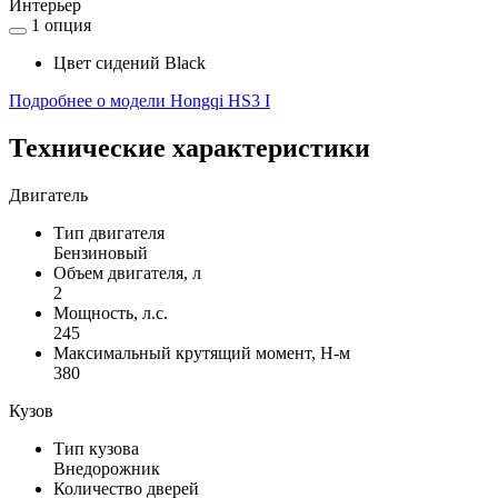
Интерьер
1 опция
Цвет сидений Black
Подробнее о модели Hongqi HS3 I
Технические характеристики
Двигатель
Тип двигателя
Бензиновый
Объем двигателя, л
2
Мощность, л.с.
245
Максимальный крутящий момент, Н-м
380
Кузов
Тип кузова
Внедорожник
Количество дверей