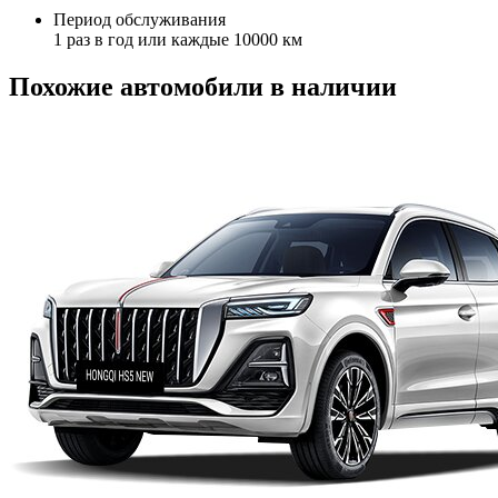
Период обслуживания
1 раз в год или каждые 10000 км
Похожие автомобили в наличии