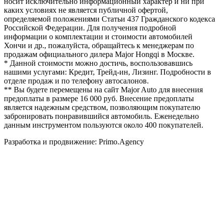
носит исключительно информационный характер и ни при
каких условиях не является публичной офертой,
определяемой положениями Статьи 437 Гражданского кодекса
Российской Федерации. Для получения подробной
информации о комплектации и стоимости автомобилей
Хончи и др., пожалуйста, обращайтесь к менеджерам по
продажам официального дилера Major Hongqi в Москве.
* Данной стоимости можно достичь, воспользовавшись
нашими услугами: Кредит, Трейд-ин, Лизинг. Подробности в
отделе продаж и по телефону автосалонов.
** Вы будете перемещены на сайт Major Auto для внесения
предоплаты в размере 16 000 руб. Внесение предоплаты
является надежным средством, позволяющим покупателю
забронировать понравившийся автомобиль. Еженедельно
данным инструментом пользуются около 400 покупателей.
Разработка и продвижение: Primo.Agency