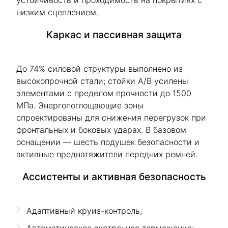
устойчивость и проходимость на покрытиях с
низким сцеплением.
Каркас и пассивная защита
До 74% силовой структуры выполнено из
высокопрочной стали; стойки A/B усилены
элементами с пределом прочности до 1500
МПа. Энергопоглощающие зоны
спроектированы для снижения перегрузок при
фронтальных и боковых ударах. В базовом
оснащении — шесть подушек безопасности и
активные преднатяжители передних ремней.
Ассистенты и активная безопасность
Адаптивный круиз-контроль;