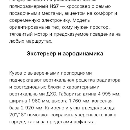
полноразмерный
HS7
— кроссовер с семью
посадочными местами, акцентом на комфорт и
современную электронику. Модель
ориентирована на тех, кому нужен простор,
тяговитый мотор и предсказуемое поведение на
любых маршрутах.
Экстерьер и аэродинамика
Кузов с выверенными пропорциями
подчеркивают вертикальная решетка радиатора
и светодиодные блоки с характерными
вертикальными ДХО. Габариты: длина 4 995 мм,
ширина 1 960 мм, высота 1 760 мм, колесная
база 2 920 мм. Клиренс и углы въезда/съезда
20°/18° помогают сохранять уверенность как в
городе, так и за пределами асфальта.