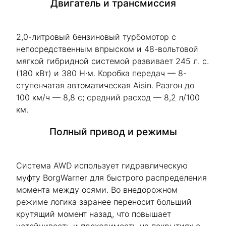
Двигатель и трансмиссия
2,0-литровый бензиновый турбомотор с
непосредственным впрыском и 48-вольтовой
мягкой гибридной системой развивает 245 л. с.
(180 кВт) и 380 Н·м. Коробка передач — 8-
ступенчатая автоматическая Aisin. Разгон до
100 км/ч — 8,8 с; средний расход — 8,2 л/100
км.
Полный привод и режимы
Система AWD использует гидравлическую
муфту BorgWarner для быстрого распределения
момента между осями. Во внедорожном
режиме логика заранее переносит больший
крутящий момент назад, что повышает