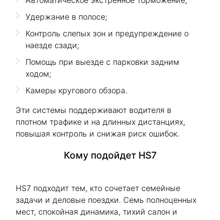
Автоматическое экстренное торможение;
Удержание в полосе;
Контроль слепых зон и предупреждение о
наезде сзади;
Помощь при выезде с парковки задним
ходом;
Камеры кругового обзора.
Эти системы поддерживают водителя в
плотном трафике и на длинных дистанциях,
повышая контроль и снижая риск ошибок.
Кому подойдет HS7
HS7 подходит тем, кто сочетает семейные
задачи и деловые поездки. Семь полноценных
мест, спокойная динамика, тихий салон и