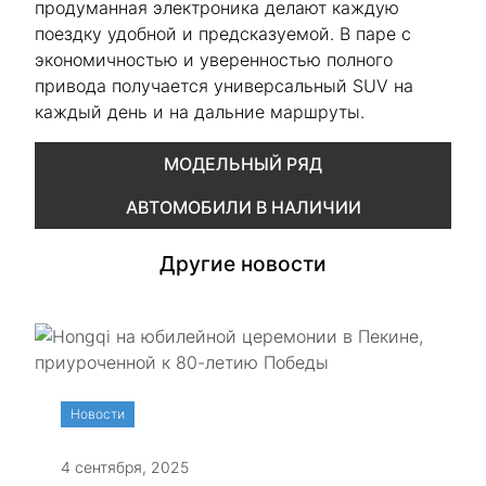
продуманная электроника делают каждую
поездку удобной и предсказуемой. В паре с
экономичностью и уверенностью полного
привода получается универсальный SUV на
каждый день и на дальние маршруты.
МОДЕЛЬНЫЙ РЯД
АВТОМОБИЛИ В НАЛИЧИИ
Другие новости
Новости
4 сентября, 2025