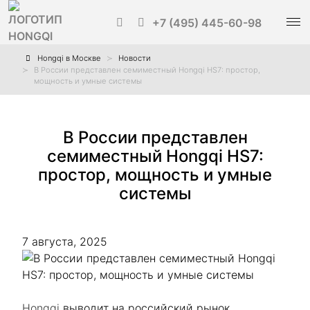
+7 (495) 445-60-98
Hongqi в Москве
Новости
В России представлен семиместный Hongqi HS7: простор,
мощность и умные системы
В России представлен
семиместный Hongqi HS7:
простор, мощность и умные
системы
7 августа, 2025
Hongqi
выводит на российский рынок