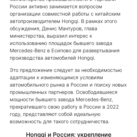
России активно занимается вопросом
организации совместной работы с китайским
автопроизводителем Hongqi. В рамках этого
обсуждения, Денис Мантуров, глава
министерства, выразил интерес к
использованию площадок бывшего завода
Mercedes-Benz в Есипово для развертывания
производства автомобилей Hongqi.
Это предложение следует за необходимостью
адаптации к изменяющимся условиям
автомобильного рынка в России и поиску новых
промышленных партнеров. Освободившиеся
мощности бывшего завода Mercedes-Benz,
прекратившего свою работу в России в 2022
году, представляют собой идеальную
возможность для такого сотрудничества.
Hongqi и Россия: укрепление