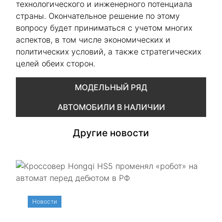
технологического и инженерного потенциала
страны. Окончательное решение по этому
вопросу будет приниматься с учетом многих
аспектов, в том числе экономических и
политических условий, а также стратегических
целей обеих сторон.
МОДЕЛЬНЫЙ РЯД
АВТОМОБИЛИ В НАЛИЧИИ
Другие новости
Новости