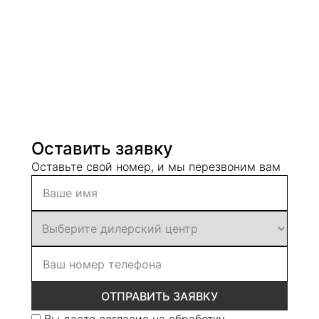
Оставить заявку
Оставьте свой номер, и мы перезвоним вам
ОТПРАВИТЬ ЗАЯВКУ
Вы даете согласие на
обработку