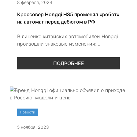
8 февраля, 2024
Кроссовер Hongqi HS5 променял «робот»
на автомат перед дебютом в РФ
В линейке китайских автомобилей Hongqi
произошли знаковые изменения:
кроссовер HS5 получил серьезные
обновления
ПОДРОБНЕЕ
Новости
5 ноября, 2023