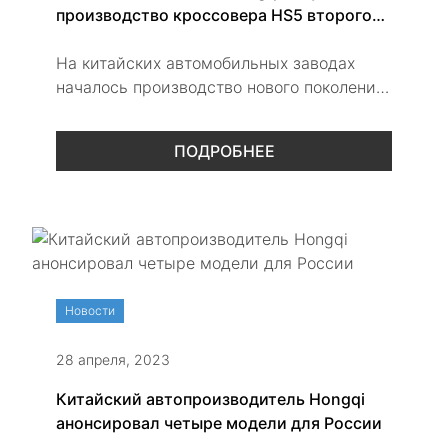
производство кроссовера HS5 второго
поколения
На китайских автомобильных заводах
началось производство нового поколения
кроссовера Hongqi
ПОДРОБНЕЕ
Новости
28 апреля, 2023
Китайский автопроизводитель Hongqi
анонсировал четыре модели для России