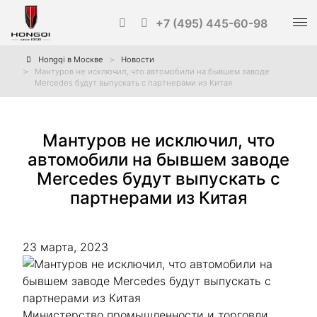
+7 (495) 445-60-98
Hongqi в Москве
Новости
Мантуров не исключил, что автомобили на бывшем заводе
Mercedes будут выпускать с партнерами из Китая
Мантуров не исключил, что
автомобили на бывшем заводе
Mercedes будут выпускать с
партнерами из Китая
23 марта, 2023
Министерство промышленности и торговли