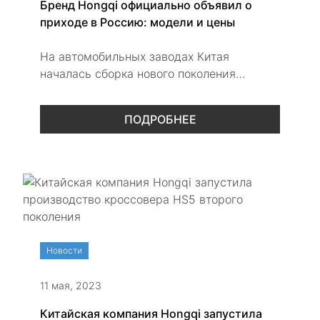
Бренд Hongqi официально объявил о
приходе в Россию: модели и цены
На автомобильных заводах Китая
началась сборка нового поколения
кроссовера Hongqi HS5
ПОДРОБНЕЕ
Новости
11 мая, 2023
Китайская компания Hongqi запустила