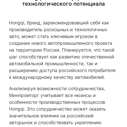
технологического потенциала
Hongqi, бренд, зарекомендовавший себя как
производитель роскошных и технологичных
авто, может стать ключевым игроком в
создании нового автопромышленного проекта
на территории России. Планируется, что такой
шаг способствует как развитию отечественной
автомобильной промышленности, так и
расширению доступа российского потребителя
к международному качеству автомобилей.
Анализируя возможности сотрудничества,
Минпромторг учитывает все нюансы и
особенности производственных процессов
Hongqi. Это сотрудничество может оказать
значительное влияние на российский
авторынок и способствовать укреплению