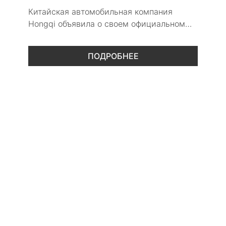
Китайская автомобильная компания
Hongqi объявила о своем официальном
дебюте на российском рынке.
ПОДРОБНЕЕ