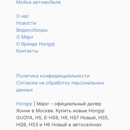
Мойка автомобиля
О нас
Новости
Видеообзоры
О Major
О бренде Hongqi
Контакты
Политика конфиденциальности
Согласие на обработку персональных
данных
Hongqi
| Major – официальный дилер
Хончи в Москве. Купить новые Hongqi
GUOYA, H5, E-HS9, H9, HS7 Новый, HS5,
HQ9, HS3 и H6 Новый в автосалонах