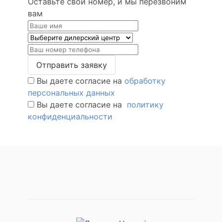
Оставьте свой номер, и мы перезвоним
вам
Отправить заявку
Вы даете согласие на
обработку
персональных данных
Вы даете согласие на
политику
конфиденциальности