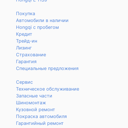
Покупка
Автомобили в наличии
Hongqi с пробегом
Кредит
Трейд-ин
Лизинг
Страхование
Гарантия
Специальные предложения
Сервис
Техническое обслуживание
Запасные части
Шиномонтаж
Кузовной ремонт
Покраска автомобиля
Гарантийный ремонт