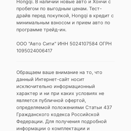
Hongqi. В наличии новые авто и Хончи с
пробегом по выгодным ценам. Тест-
драйв перед покупкой, Hongqi в кредит с
минимальным взносом и прием авто по
программе трейд-ин.
ООО "Авто Сити" ИНН 5024107584 ОГРН
1095024006417
Обращаем ваше внимание на то, что
данный Интернет-сайт носит
исключительно информационный
характер и ни при каких условиях не
является публичной офертой,
определяемой положениями Статьи 437
Гражданского кодекса Российской
Федерации. Для получения подробной
информации о комплектации и