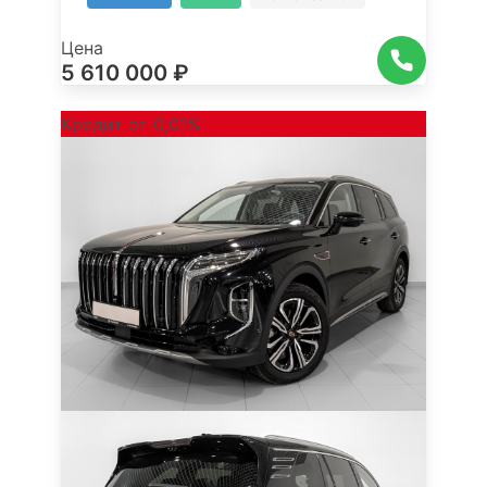
Цена
5 610 000 ₽
Кредит от 0,01%