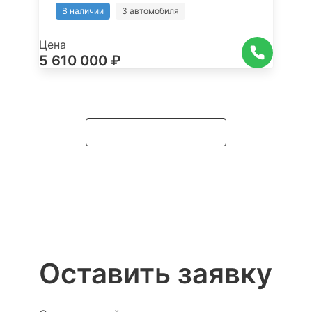
В наличии
3 автомобиля
Цена
5 610 000 ₽
Подробнее о модели
Оставить заявку