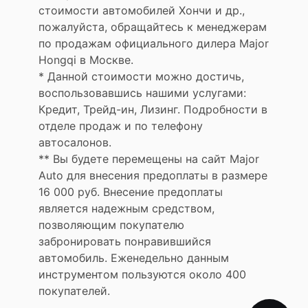
стоимости автомобилей Хончи и др.,
пожалуйста, обращайтесь к менеджерам
по продажам официального дилера Major
Hongqi в Москве.
* Данной стоимости можно достичь,
воспользовавшись нашими услугами:
Кредит, Трейд-ин, Лизинг. Подробности в
отделе продаж и по телефону
автосалонов.
** Вы будете перемещены на сайт Major
Auto для внесения предоплаты в размере
16 000 руб. Внесение предоплаты
является надежным средством,
позволяющим покупателю
забронировать понравившийся
автомобиль. Еженедельно данным
инструментом пользуются около 400
покупателей.