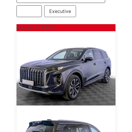
Deluxe
Executive
Кредит от 0,01%