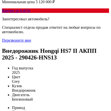
Минимальная цена
5 120 000 ₽
Кредит от 0,01%
Заинтересовал автомобиль?
Специалист отдела продаж ответит на любые вопросы по
автомобилю.
Перезвоните мне
Внедорожник Hongqi HS7 II АКПП
2025 - 290426-HNS13
Год выпуска
2025
Цвет
Grey
Кузов
Внедорожник
Двигатель
Бензиновый
Привод