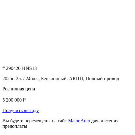
# 290426-HNS13
2025г. 2л. / 245л.с, Бензиновый. АКПП, Полный привод
Розничная цена
5 200 000 ₽
Получить выгоду
Вы будете перемещены на сайт
Major Auto
для внесения
предоплаты