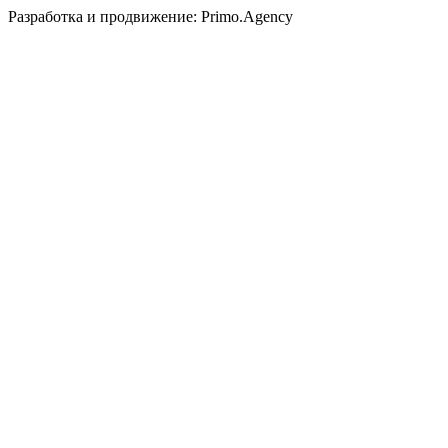
Разработка и продвижение: Primo.Agency