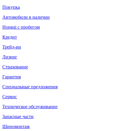
Покупка
Автомобили в наличии
Hongqi с пробегом
Кредит
Трейд-ин
Лизинг
Страхование
Гарантия
Специальные предложения
Сервис
Техническое обслуживание
Запасные части
Шиномонтаж