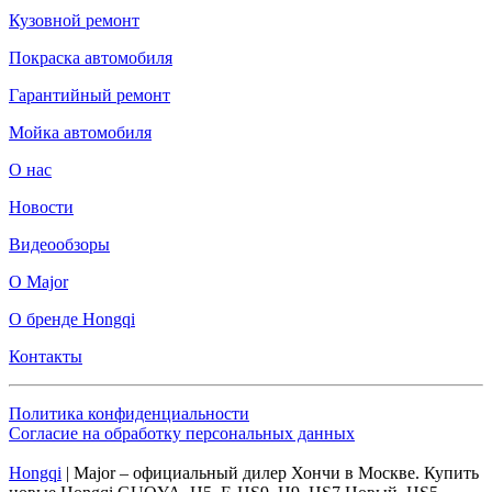
Кузовной ремонт
Покраска автомобиля
Гарантийный ремонт
Мойка автомобиля
О нас
Новости
Видеообзоры
О Major
О бренде Hongqi
Контакты
Политика конфиденциальности
Согласие на обработку персональных данных
Hongqi
| Major – официальный дилер Хончи в Москве. Купить