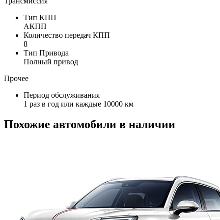
Трансмиссия
Тип КПП
АКПП
Количество передач КПП
8
Тип Привода
Полный привод
Прочее
Период обслуживания
1 раз в год или каждые 10000 км
Похожие автомобили в наличии