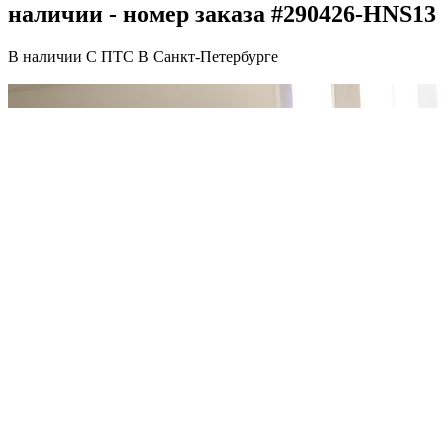
наличии - номер заказа #290426-HNS13
В наличии
С ПТС
В Санкт-Петербурге