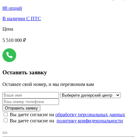
88 опций
В наличии
С ПТС
Цена
5 510 000 ₽
Оставить заявку
Оставьте свой номер, и мы перезвоним вам
Отправить заявку
Вы даете согласие на
обработку персональных данных
Вы даете согласие на
политику конфиденциальности