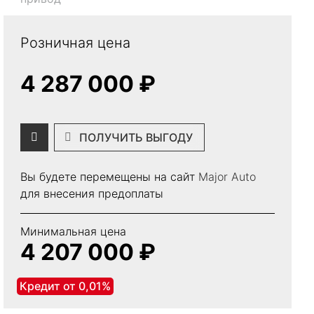
Розничная цена
4 287 000 ₽
ПОЛУЧИТЬ ВЫГОДУ
Вы будете перемещены на сайт
Major Auto
для внесения предоплаты
Минимальная цена
4 207 000 ₽
Кредит от 0,01%