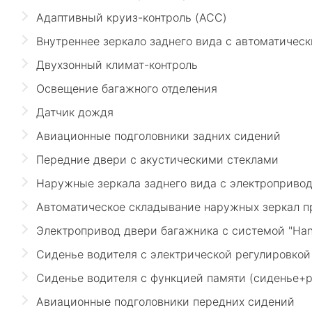
Адаптивный круиз-контроль (ACC)
Внутреннее зеркало заднего вида с автоматичес
Двухзонный климат-контроль
Освещение багажного отделения
Датчик дождя
Авиационные подголовники задних сидений
Передние двери с акустическими стеклами
Наружные зеркала заднего вида с электропривод
Автоматическое складывание наружных зеркал п
Электропривод двери багажника с системой "Han
Сиденье водителя с электрической регулировкой
Сиденье водителя с функцией памяти (сиденье+
Авиационные подголовники передних сидений