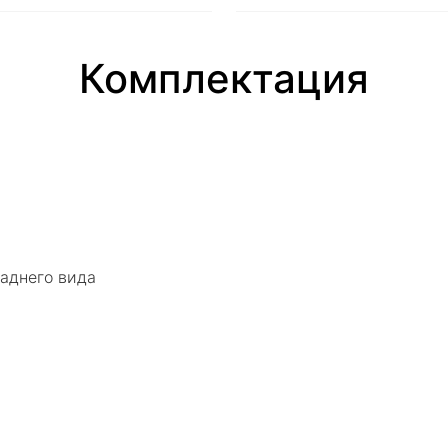
Комплектация
заднего вида