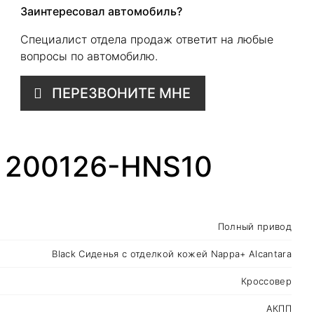
Заинтересовал автомобиль?
Специалист отдела продаж ответит на любые
вопросы по автомобилю.
ПЕРЕЗВОНИТЕ МНЕ
- 200126-HNS10
Полный привод
Black Сиденья с отделкой кожей Nappa+ Alcantara
Кроссовер
АКПП