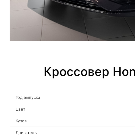
Кроссовер Hon
Год выпуска
Цвет
Кузов
Двигатель